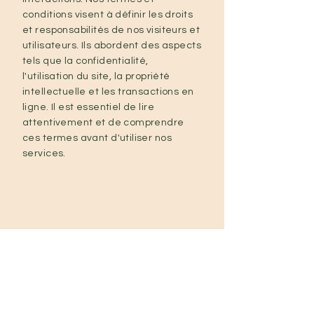
conditions visent à définir les droits
et responsabilités de nos visiteurs et
utilisateurs. Ils abordent des aspects
tels que la confidentialité,
l'utilisation du site, la propriété
intellectuelle et les transactions en
ligne. Il est essentiel de lire
attentivement et de comprendre
ces termes avant d'utiliser nos
services.
Sophie Dan