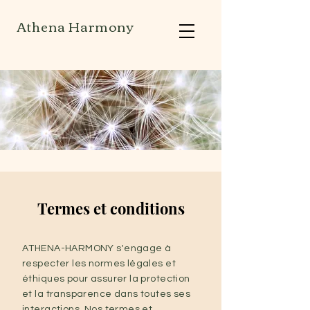
Athena Harmony
Termes et conditions
ATHENA-HARMONY s'engage à
respecter les normes légales et
éthiques pour assurer la protection
et la transparence dans toutes ses
interactions. Nos termes et