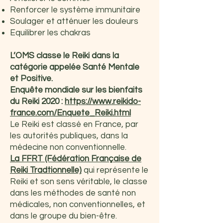
Renforcer le système immunitaire
Soulager et atténuer les douleurs
Equilibrer les chakras
L’OMS classe le Reiki dans la
catégorie appelée Santé Mentale
et Positive.
Enquête mondiale sur les bienfaits
du Reiki 2020 :
https://www.reikido-
france.com/Enquete_Reiki.html
Le Reiki est classé en France, par
les autorités publiques, dans la
médecine non conventionnelle.
La FFRT (Fédération Française de
Reiki Tradtionnelle)
qui représente le
Reiki et son sens véritable, le classe
dans les méthodes de santé non
médicales, non conventionnelles, et
dans le groupe du bien-être.