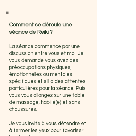
Comment se déroule une
séance de Reiki ?
La séance commence par une
discussion entre vous et moi. Je
vous demande vous avez des
préoccupations physiques,
émotionnelles ou mentales
spécifiques et s'il a des attentes
particulières pour la séance. Puis
vous vous allongez sur une table
de massage, habillé(e) et sans
chaussures.
Je vous invite à vous détendre et
à fermer les yeux pour favoriser