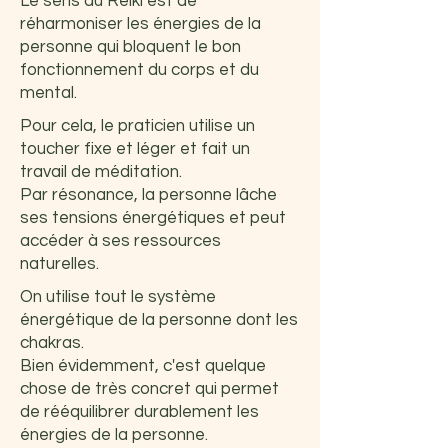
Le sens du Reiki est de
réharmoniser les énergies de la
personne qui bloquent
le bon
fonctionnement du corps et du
mental.
Pour cela, le praticien utilise un
toucher fixe et léger et fait un
travail de méditation.
Par résonance, la personne lâche
ses tensions énergétiques et peut
accéder à ses ressources
naturelles.
On utilise tout le système
énergétique de la personne dont les
chakras.
Bien évidemment, c'est quelque
chose de très concret qui permet
de rééquilibrer durablement les
énergies de la personne.