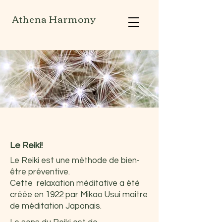
Athena Harmony
Le Reiki!
​Le Reiki est une méthode de bien-
être préventive.
Cette relaxation méditative a été
créée en 1922 par Mikao Usui maitre
de méditation Japonais.