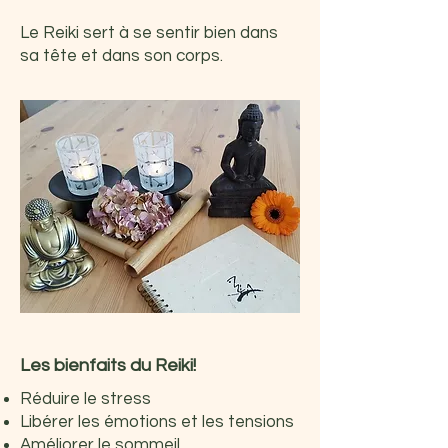
Le Reiki sert à se sentir bien dans
sa tête et dans son corps.
Les bienfaits du Reiki!
Réduire le stress
Libérer les émotions et les tensions
Améliorer le sommeil