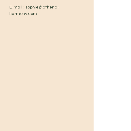
E-mail :
sophie@athena-
harmony.com