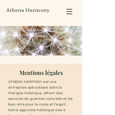
Athena Harmony
Mentions légales
ATHENA-HARMONY est une
entreprise spécialisée dans la
thérapie holistique, offrant des
services de guérison naturelle et de
bien-être pour le corps et l'esprit.
Notre approche holistique vise à