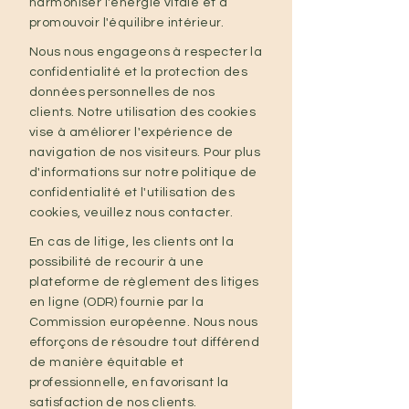
harmoniser l'énergie vitale et à
promouvoir l'équilibre intérieur.
Nous nous engageons à respecter la
confidentialité et la protection des
données personnelles de nos
clients. Notre utilisation des cookies
vise à améliorer l'expérience de
navigation de nos visiteurs. Pour plus
d'informations sur notre politique de
confidentialité et l'utilisation des
cookies, veuillez nous contacter.
En cas de litige, les clients ont la
possibilité de recourir à une
plateforme de règlement des litiges
en ligne (ODR) fournie par la
Commission européenne. Nous nous
efforçons de résoudre tout différend
de manière équitable et
professionnelle, en favorisant la
satisfaction de nos clients.