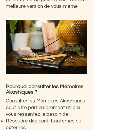
meilleure version de vous-même.
Pourquoi consulter les Mémoires
Akashiques ?
Consulter les Mémoires Akashiques
peut être particulièrement utile si
vous ressentez le besoin de :
Résoudre des conflits internes ou
externes