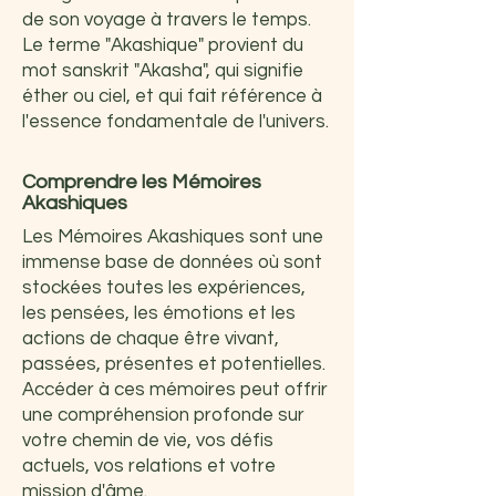
de son voyage à travers le temps.
Le terme "Akashique" provient du
mot sanskrit "Akasha", qui signifie
éther ou ciel, et qui fait référence à
l'essence fondamentale de l'univers.
Comprendre les Mémoires
Akashiques
Les Mémoires Akashiques sont une
immense base de données où sont
stockées toutes les expériences,
les pensées, les émotions et les
actions de chaque être vivant,
passées, présentes et potentielles.
Accéder à ces mémoires peut offrir
une compréhension profonde sur
votre chemin de vie, vos défis
actuels, vos relations et votre
mission d'âme.