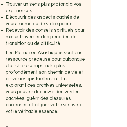
Trouver un sens plus profond à vos
expériences
Découvrir des aspects cachés de
vous-même ou de votre passé
Recevoir des conseils spirituels pour
mieux traverser des périodes de
transition ou de difficulté
Les Mémoires Akashiques sont une
ressource précieuse pour quiconque
cherche à comprendre plus
profondément son chemin de vie et
à évoluer spirituellement. En
explorant ces archives universelles,
vous pouvez découvrir des vérités
cachées, guérir des blessures
anciennes et aligner votre vie avec
votre véritable essence.