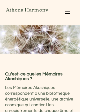
Athena Harmony
​Qu'est-ce que les Mémoires
Akashiques ?
Les Mémoires Akashiques
correspondent à une bibliothèque
énergétique universelle, une archive
cosmique qui contient les
enregistrements de chaque âme et