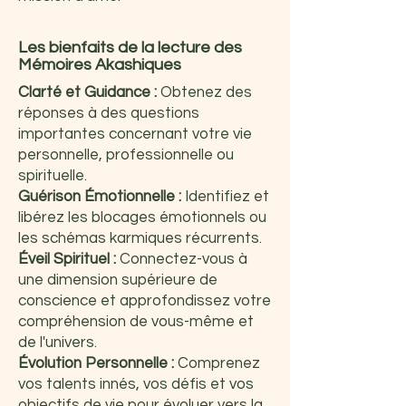
Les bienfaits de la lecture des
Mémoires Akashiques
Clarté et Guidance :
Obtenez des
réponses à des questions
importantes concernant votre vie
personnelle, professionnelle ou
spirituelle.
Guérison Émotionnelle :
Identifiez et
libérez les blocages émotionnels ou
les schémas karmiques récurrents.
Éveil Spirituel :
Connectez-vous à
une dimension supérieure de
conscience et approfondissez votre
compréhension de vous-même et
de l'univers.
Évolution Personnelle :
Comprenez
vos talents innés, vos défis et vos
objectifs de vie pour évoluer vers la